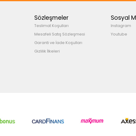
Sözleşmeler
Sosyal 
Teslimat Koşulları
Instagram
Mesafeli Satış Sözleşmesi
Youtube
Garanti ve İade Koşulları
Gizlilik İlkeleri