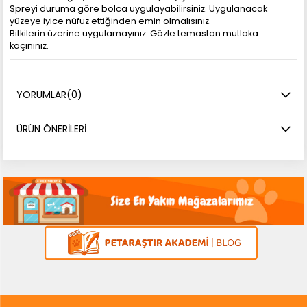
Spreyi duruma göre bolca uygulayabilirsiniz. Uygulanacak
yüzeye iyice nüfuz ettiğinden emin olmalısınız.
Bitkilerin üzerine uygulamayınız. Gözle temastan mutlaka
kaçınınız.
YORUMLAR
(0)
ÜRÜN ÖNERILERI