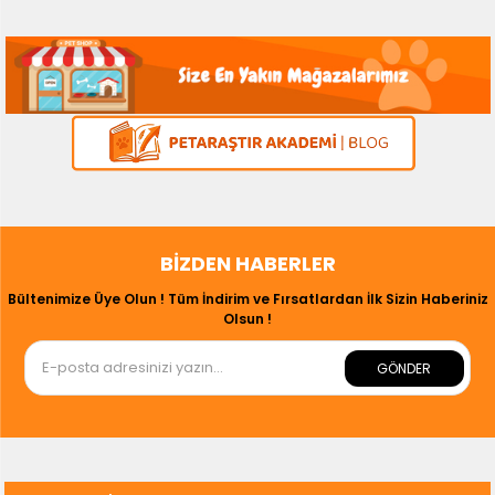
BIZDEN HABERLER
Bültenimize Üye Olun ! Tüm İndirim ve Fırsatlardan İlk Sizin Haberiniz
Olsun !
GÖNDER