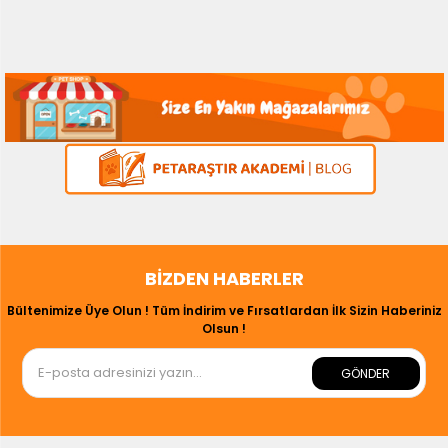
BIZDEN HABERLER
Bültenimize Üye Olun ! Tüm İndirim ve Fırsatlardan İlk Sizin Haberiniz
Olsun !
GÖNDER