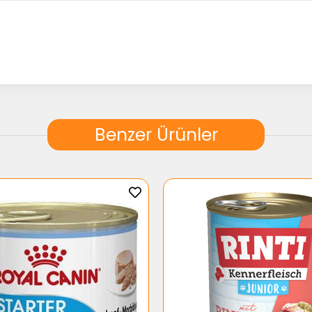
Benzer Ürünler