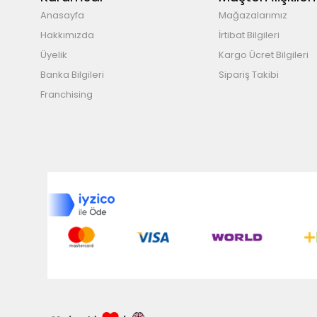
Anasayfa
Mağazalarımız
Hakkımızda
İrtibat Bilgileri
Üyelik
Kargo Ücret Bilgileri
Banka Bilgileri
Sipariş Takibi
Franchising