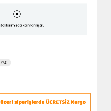
stoklarımızda kalmamıştır.
 YAZ