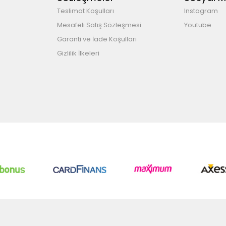
Teslimat Koşulları
Instagram
Mesafeli Satış Sözleşmesi
Youtube
Garanti ve İade Koşulları
Gizlilik İlkeleri