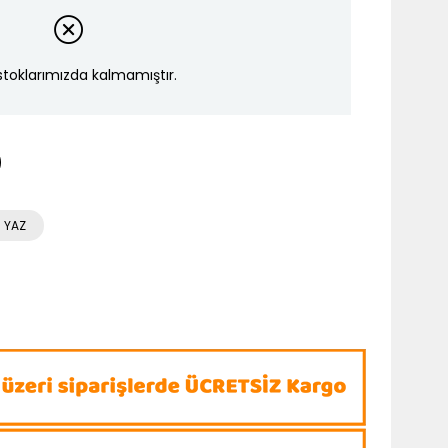
stoklarımızda kalmamıştır.
 YAZ