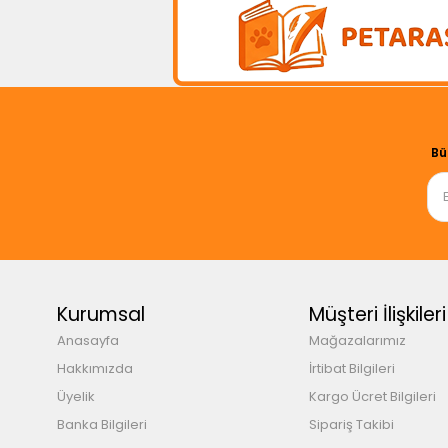
Bü
Kurumsal
Müşteri İlişkileri
Anasayfa
Mağazalarımız
Hakkımızda
İrtibat Bilgileri
Üyelik
Kargo Ücret Bilgileri
Banka Bilgileri
Sipariş Takibi