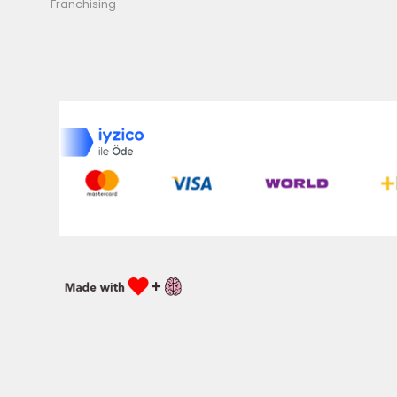
Franchising