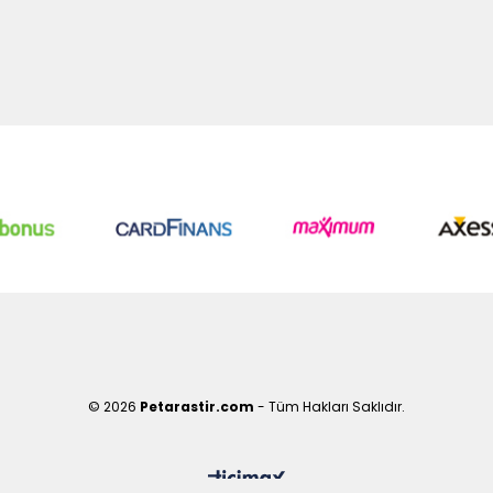
© 2026
Petarastir.com
- Tüm Hakları Saklıdır.