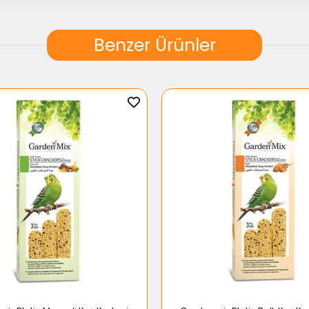
Benzer Ürünler