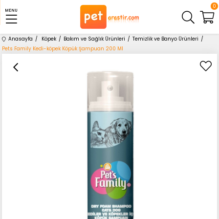
0
MENU
Anasayfa
Köpek
Bakım ve Sağlık Ürünleri
Temizlik ve Banyo Ürünleri
Pets Family Kedi-köpek Köpük Şampuan 200 Ml