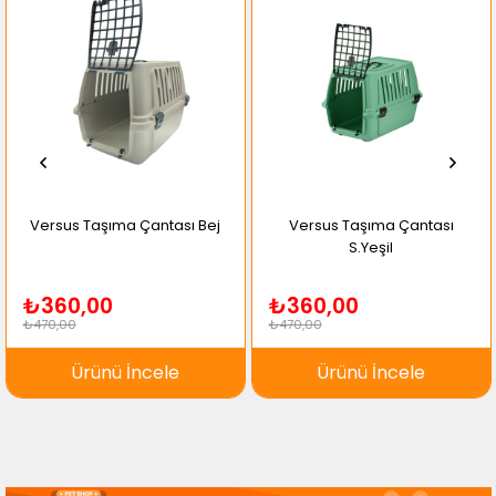
Versus Taşıma Çantası Bej
Versus Taşıma Çantası
S.Yeşil
₺360,00
₺360,00
₺470,00
₺470,00
Ürünü İncele
Ürünü İncele