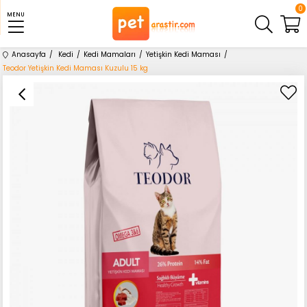
0
MENU
Anasayfa
Kedi
Kedi Mamaları
Yetişkin Kedi Maması
Teodor Yetişkin Kedi Maması Kuzulu 15 kg