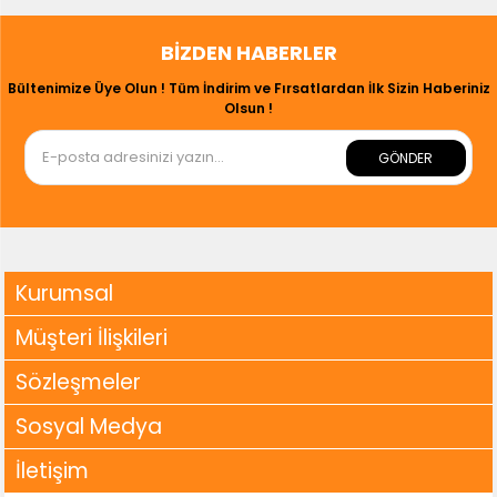
BIZDEN HABERLER
Bültenimize Üye Olun ! Tüm İndirim ve Fırsatlardan İlk Sizin Haberiniz
Olsun !
GÖNDER
Kurumsal
Müşteri İlişkileri
Sözleşmeler
Sosyal Medya
İletişim