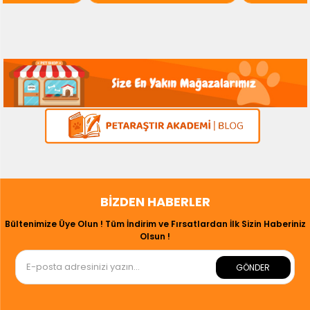
BIZDEN HABERLER
Bültenimize Üye Olun ! Tüm İndirim ve Fırsatlardan İlk Sizin Haberiniz
Olsun !
GÖNDER