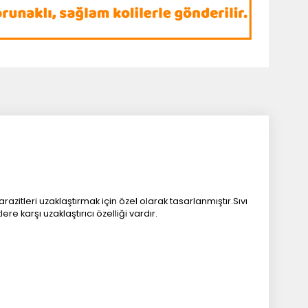
azitleri uzaklaştırmak için özel olarak tasarlanmıştır.Sıvı
 karşı uzaklaştırıcı özelliği vardır.