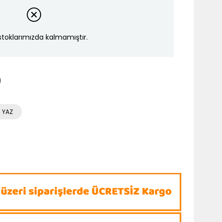
stoklarımızda kalmamıştır.
 YAZ