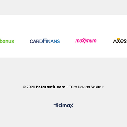
© 2026
Petarastir.com
- Tüm Hakları Saklıdır.