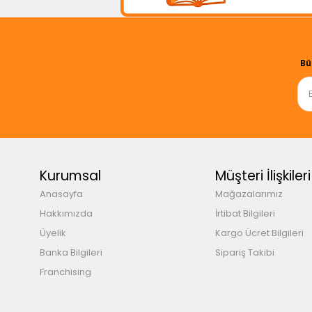
Bü
Kurumsal
Müşteri İlişkileri
Anasayfa
Mağazalarımız
Hakkımızda
İrtibat Bilgileri
Üyelik
Kargo Ücret Bilgileri
Banka Bilgileri
Sipariş Takibi
Franchising