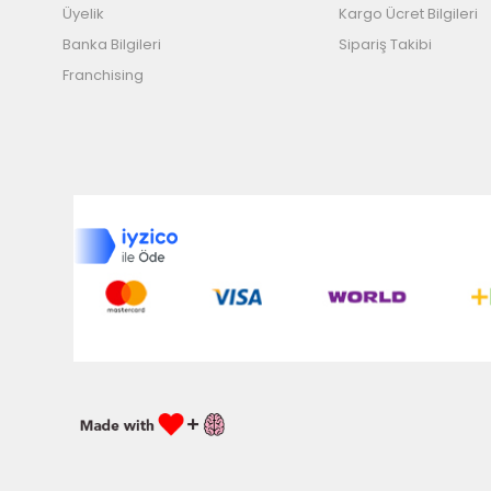
Üyelik
Kargo Ücret Bilgileri
Banka Bilgileri
Sipariş Takibi
Franchising