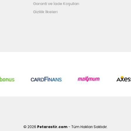
Garanti ve İade Koşulları
Gizlilik İlkeleri
© 2026
Petarastir.com
- Tüm Hakları Saklıdır.