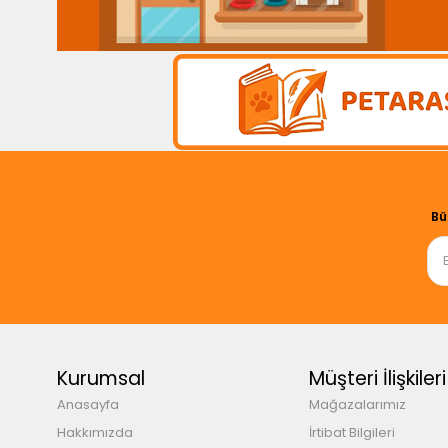
Bü
Kurumsal
Müşteri İlişkileri
Anasayfa
Mağazalarımız
Hakkımızda
İrtibat Bilgileri