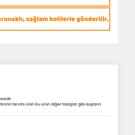
esidir.
in tercihi olan bu ürün diğer talaşlar gibi kuşların