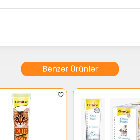
Benzer Ürünler