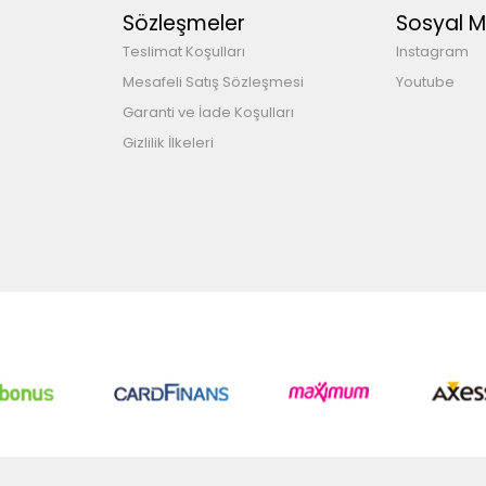
Sözleşmeler
Sosyal 
Teslimat Koşulları
Instagram
Mesafeli Satış Sözleşmesi
Youtube
Garanti ve İade Koşulları
Gizlilik İlkeleri