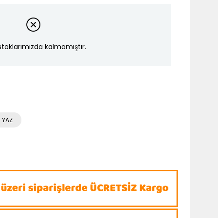
stoklarımızda kalmamıştır.
 YAZ