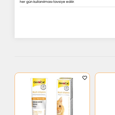
her gün kullanılması tavsiye edilir.