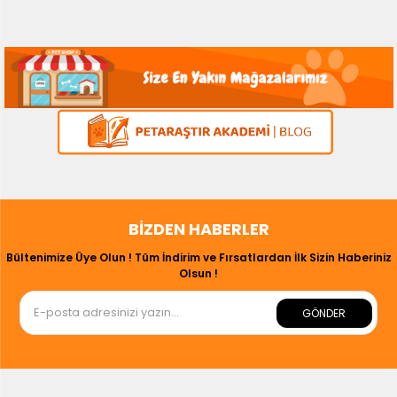
BIZDEN HABERLER
Bültenimize Üye Olun ! Tüm İndirim ve Fırsatlardan İlk Sizin Haberiniz
Olsun !
GÖNDER