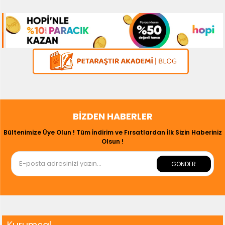
BIZDEN HABERLER
Bültenimize Üye Olun ! Tüm İndirim ve Fırsatlardan İlk Sizin Haberiniz
Olsun !
GÖNDER