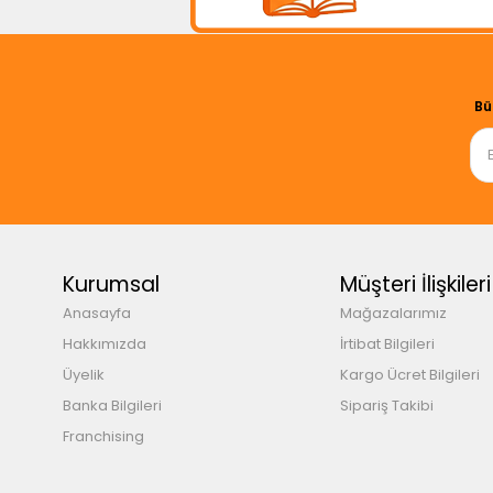
Bü
Kurumsal
Müşteri İlişkileri
Anasayfa
Mağazalarımız
Hakkımızda
İrtibat Bilgileri
Üyelik
Kargo Ücret Bilgileri
Banka Bilgileri
Sipariş Takibi
Franchising