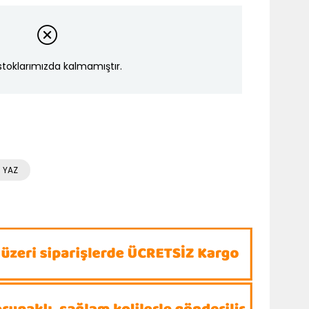
stoklarımızda kalmamıştır.
 YAZ