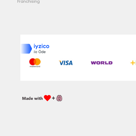
Franchising