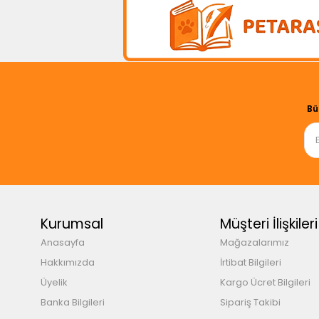
Bü
Kurumsal
Müşteri İlişkileri
Anasayfa
Mağazalarımız
Hakkımızda
İrtibat Bilgileri
Üyelik
Kargo Ücret Bilgileri
Banka Bilgileri
Sipariş Takibi