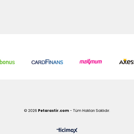
© 2026
Petarastir.com
- Tüm Hakları Saklıdır.