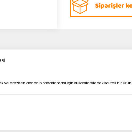
ERI
k ve emziren annenin rahatlaması için kullanılabilecek kaliteli bir ürün