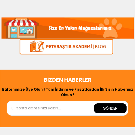
BIZDEN HABERLER
Bültenimize Üye Olun ! Tüm İndirim ve Fırsatlardan İlk Sizin Haberiniz
Olsun !
GÖNDER