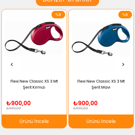
%9
%9
Flexi New Classic XS 3 Mt
Flexi New Classic XS 3 Mt
Şerit Kırmızı
Şerit Mavi
₺900,00
₺900,00
₺990,00
₺990,00
Ürünü İncele
Ürünü İncele