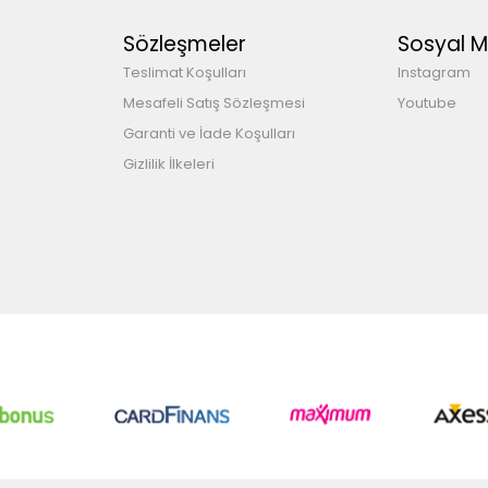
Sözleşmeler
Sosyal 
Teslimat Koşulları
Instagram
Mesafeli Satış Sözleşmesi
Youtube
Garanti ve İade Koşulları
Gizlilik İlkeleri