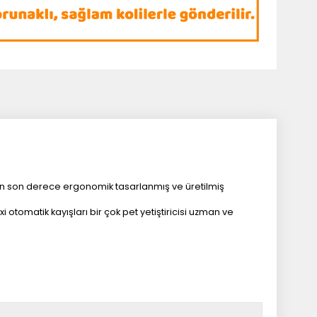
için son derece ergonomik tasarlanmış ve üretilmiş
otomatik kayışları bir çok pet yetiştiricisi uzman ve