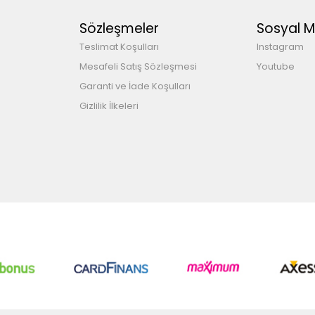
Sözleşmeler
Sosyal 
Teslimat Koşulları
Instagram
Mesafeli Satış Sözleşmesi
Youtube
Garanti ve İade Koşulları
Gizlilik İlkeleri