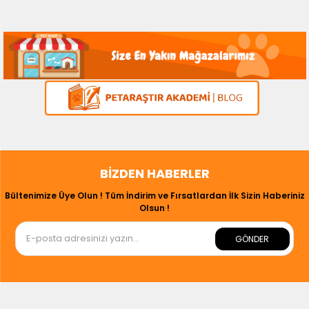
BIZDEN HABERLER
Bültenimize Üye Olun ! Tüm İndirim ve Fırsatlardan İlk Sizin Haberiniz
Olsun !
GÖNDER