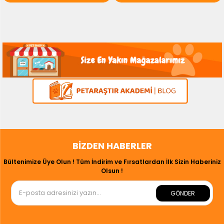
BIZDEN HABERLER
Bültenimize Üye Olun ! Tüm İndirim ve Fırsatlardan İlk Sizin Haberiniz
Olsun !
GÖNDER