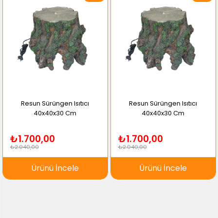
Resun Sürüngen Isıtıcı
Resun Sürüngen Isıtıcı
40x40x30 Cm
40x40x30 Cm
₺1.700,00
₺1.700,00
₺2.040,00
₺2.040,00
Ürünü İncele
Ürünü İncele