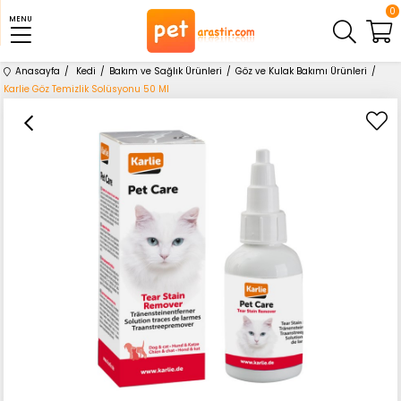
0
MENU
Anasayfa
Kedi
Bakım ve Sağlık Ürünleri
Göz ve Kulak Bakımı Ürünleri
Karlie Göz Temizlik Solüsyonu 50 Ml