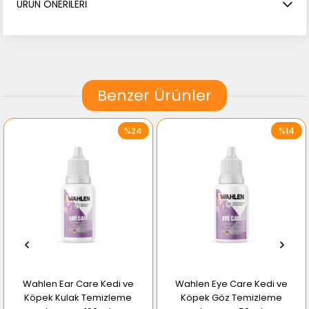
ÜRÜN ÖNERILERI
Benzer Ürünler
%24
%14
Wahlen Ear Care Kedi ve
Wahlen Eye Care Kedi ve
Köpek Kulak Temizleme
Köpek Göz Temizleme