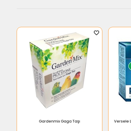
Gardenmix Gaga Taşı
Versele 