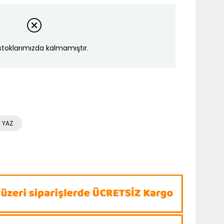
stoklarımızda kalmamıştır.
 YAZ