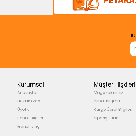
Bü
Kurumsal
Müşteri İlişkileri
Anasayfa
Mağazalarımız
Hakkımızda
İrtibat Bilgileri
Üyelik
Kargo Ücret Bilgileri
Banka Bilgileri
Sipariş Takibi
Franchising