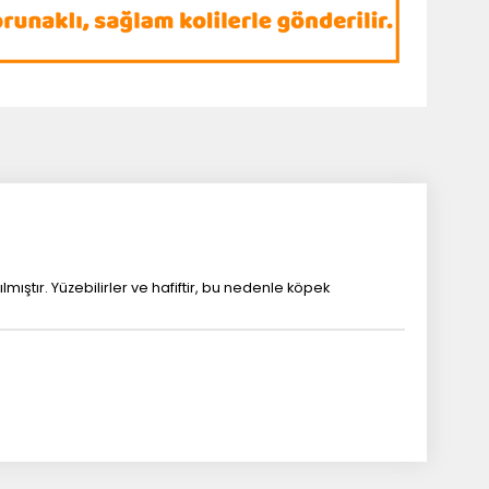
tır. Yüzebilirler ve hafiftir, bu nedenle köpek