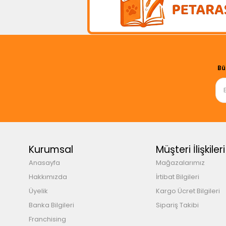
Bü
Kurumsal
Müşteri İlişkileri
Anasayfa
Mağazalarımız
Hakkımızda
İrtibat Bilgileri
Üyelik
Kargo Ücret Bilgileri
Banka Bilgileri
Sipariş Takibi
Franchising