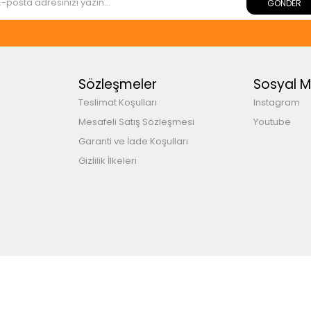
GÖNDER
Sözleşmeler
Sosyal 
Teslimat Koşulları
Instagram
Mesafeli Satış Sözleşmesi
Youtube
Garanti ve İade Koşulları
Gizlilik İlkeleri