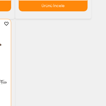
Ürünü İncele