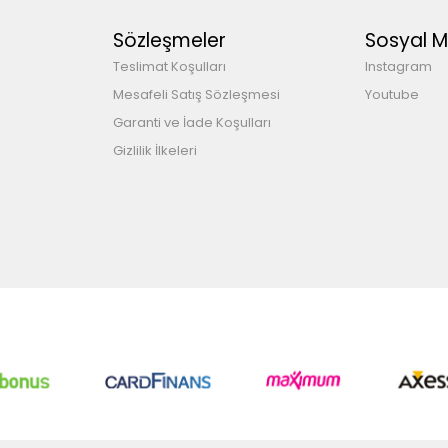
Sözleşmeler
Sosyal 
Teslimat Koşulları
Instagram
Mesafeli Satış Sözleşmesi
Youtube
Garanti ve İade Koşulları
Gizlilik İlkeleri