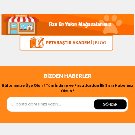
BIZDEN HABERLER
Bültenimize Üye Olun ! Tüm İndirim ve Fırsatlardan İlk Sizin Haberiniz
Olsun !
GÖNDER