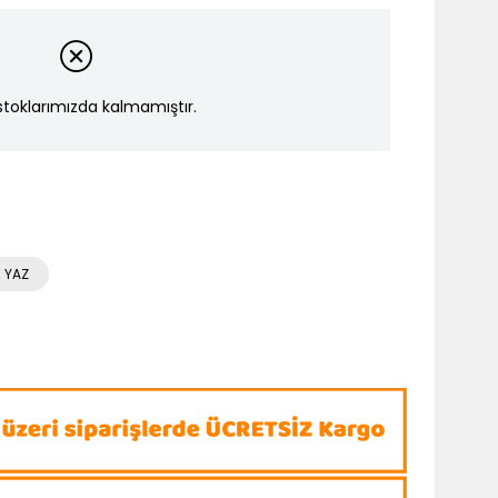
stoklarımızda kalmamıştır.
 YAZ