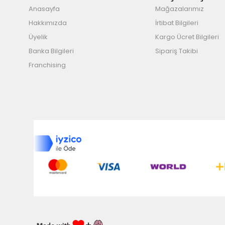
Anasayfa
Mağazalarımız
Hakkımızda
İrtibat Bilgileri
Üyelik
Kargo Ücret Bilgileri
Banka Bilgileri
Sipariş Takibi
Franchising