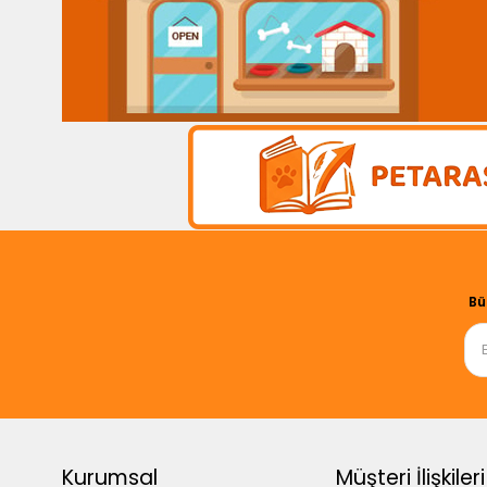
Bü
Kurumsal
Müşteri İlişkileri