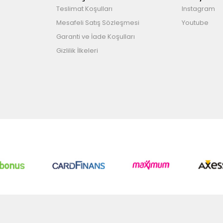
Teslimat Koşulları
Instagram
Mesafeli Satış Sözleşmesi
Youtube
Garanti ve İade Koşulları
Gizlilik İlkeleri