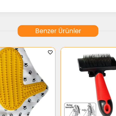
Benzer Ürünler