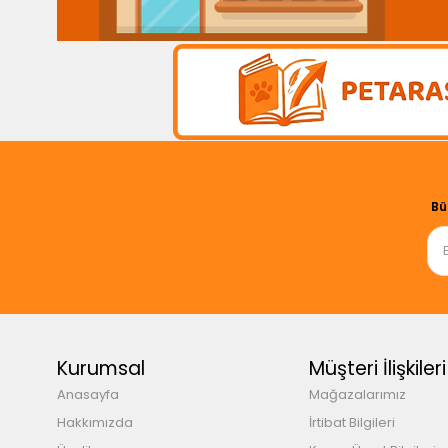
Bü
Kurumsal
Müşteri İlişkileri
Anasayfa
Mağazalarımız
Hakkımızda
İrtibat Bilgileri