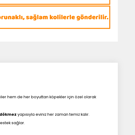
kediler hem de her boyuttan köpekler için özel olarak
 dökmez
yapısıyla eviniz her zaman temiz kalır.
estek sağlar.