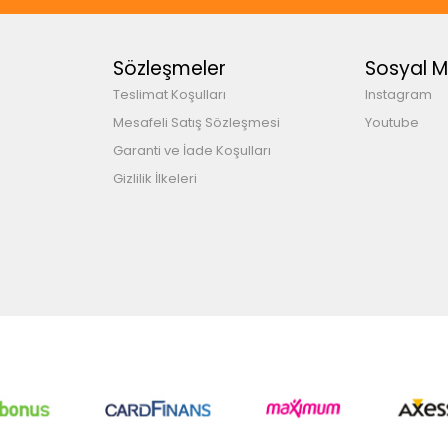
Sözleşmeler
Sosyal 
Teslimat Koşulları
Instagram
Mesafeli Satış Sözleşmesi
Youtube
Garanti ve İade Koşulları
Gizlilik İlkeleri