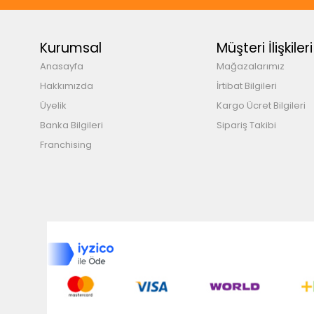
Kurumsal
Müşteri İlişkileri
Anasayfa
Mağazalarımız
Hakkımızda
İrtibat Bilgileri
Üyelik
Kargo Ücret Bilgileri
Banka Bilgileri
Sipariş Takibi
Franchising