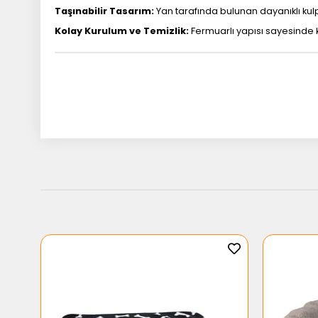
Taşınabilir Tasarım:
Yan tarafında bulunan dayanıklı kul
Kolay Kurulum ve Temizlik:
Fermuarlı yapısı sayesinde kıl