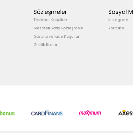
Sözleşmeler
Sosyal 
Teslimat Koşulları
Instagram
Mesafeli Satış Sözleşmesi
Youtube
Garanti ve İade Koşulları
Gizlilik İlkeleri