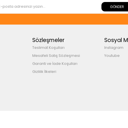
GÖNDER
Sözleşmeler
Sosyal 
Teslimat Koşulları
Instagram
Mesafeli Satış Sözleşmesi
Youtube
Garanti ve İade Koşulları
Gizlilik İlkeleri