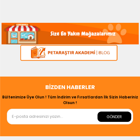
BIZDEN HABERLER
Bültenimize Üye Olun ! Tüm İndirim ve Fırsatlardan İlk Sizin Haberiniz
Olsun !
GÖNDER