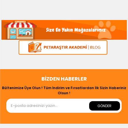
BIZDEN HABERLER
Bültenimize Üye Olun ! Tüm İndirim ve Fırsatlardan İlk Sizin Haberiniz
Olsun !
GÖNDER