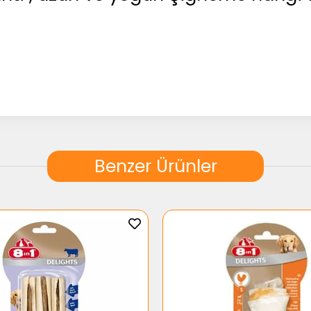
Benzer Ürünler