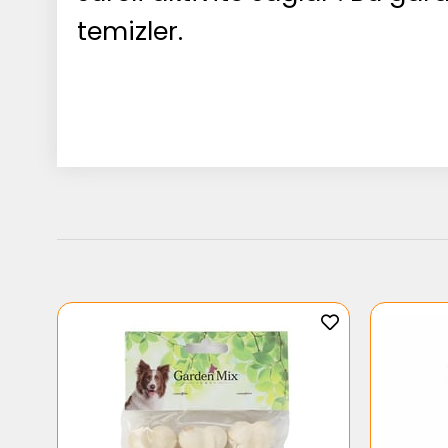
temizler.