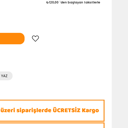
₺120,00
`den başlayan taksitlerle
 YAZ