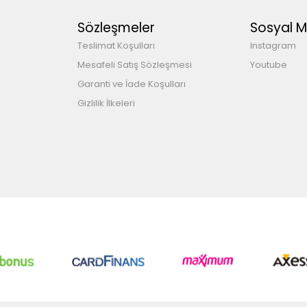
Sözleşmeler
Sosyal 
Teslimat Koşulları
Instagram
Mesafeli Satış Sözleşmesi
Youtube
Garanti ve İade Koşulları
Gizlilik İlkeleri