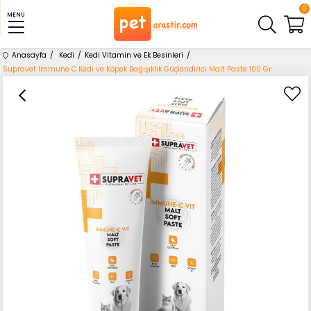
0
MENU
Anasayfa
Kedi
Kedi Vitamin ve Ek Besinleri
Supravet Immune C Kedi ve Köpek Bağışıklık Güçlendirici Malt Paste 100 Gr