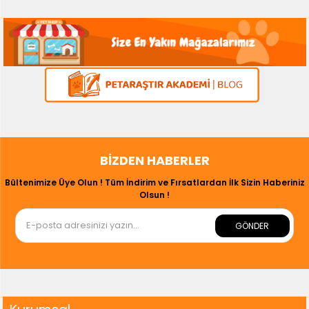
BIZDEN HABERLER
Bültenimize Üye Olun ! Tüm İndirim ve Fırsatlardan İlk Sizin Haberiniz
Olsun !
GÖNDER