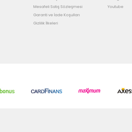
Mesafeli Satış Sözleşmesi
Youtube
Garanti ve İade Koşulları
Gizlilik İlkeleri