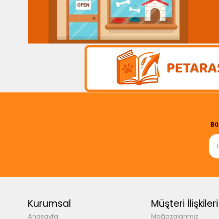
Bü
Kurumsal
Müşteri İlişkileri
Anasayfa
Mağazalarımız