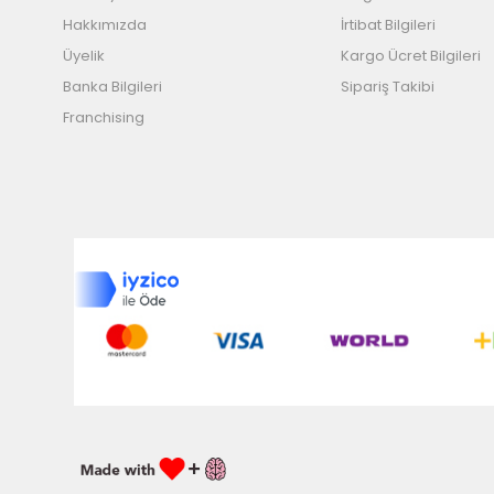
Hakkımızda
İrtibat Bilgileri
Üyelik
Kargo Ücret Bilgileri
Banka Bilgileri
Sipariş Takibi
Franchising