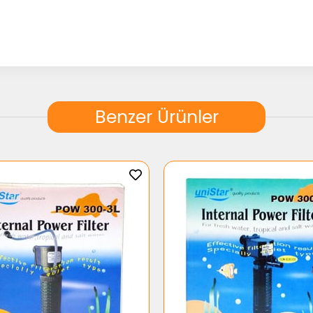
Benzer Ürünler