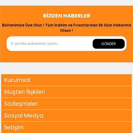
BIZDEN HABERLER
Bültenimize Üye Olun ! Tüm İndirim ve Fırsatlardan İlk Sizin Haberiniz
Olsun !
GÖNDER
Kurumsal
Müşteri İlişkileri
Sözleşmeler
Sosyal Medya
İletişim