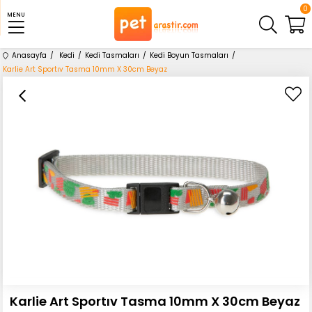
0
MENU
Anasayfa
Kedi
Kedi Tasmaları
Kedi Boyun Tasmaları
Karlie Art Sportıv Tasma 10mm X 30cm Beyaz
Karlie Art Sportıv Tasma 10mm X 30cm Beyaz