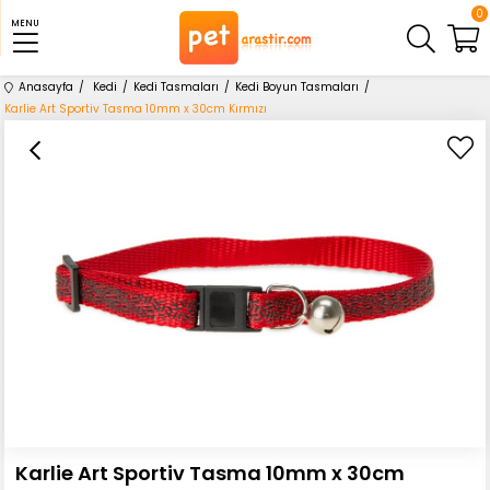
0
MENU
Anasayfa
Kedi
Kedi Tasmaları
Kedi Boyun Tasmaları
Karlie Art Sportiv Tasma 10mm x 30cm Kırmızı
Karlie Art Sportiv Tasma 10mm x 30cm