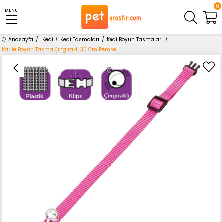
0
MENU
Anasayfa
Kedi
Kedi Tasmaları
Kedi Boyun Tasmaları
Karlie Boyun Tasma Çıngıraklı 30 Cm Pembe