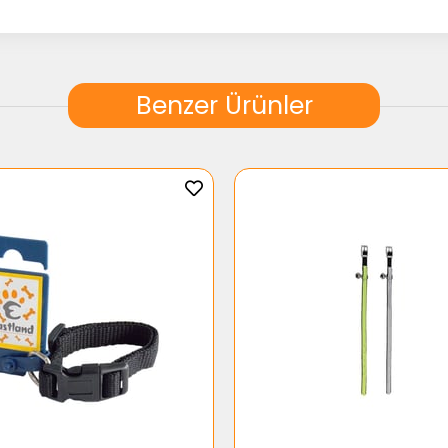
Benzer Ürünler