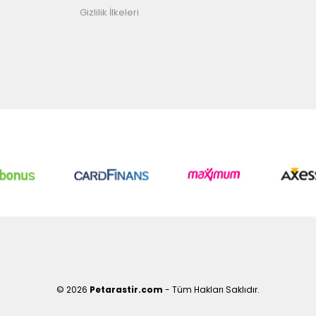
Gizlilik İlkeleri
© 2026
Petarastir.com
- Tüm Hakları Saklıdır.