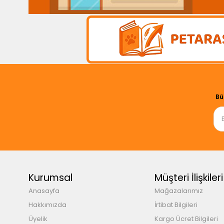
Bü
Kurumsal
Müşteri İlişkileri
Anasayfa
Mağazalarımız
Hakkımızda
İrtibat Bilgileri
Üyelik
Kargo Ücret Bilgileri