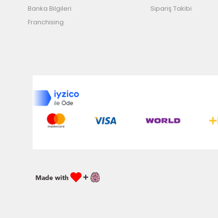
Banka Bilgileri
Sipariş Takibi
Franchising