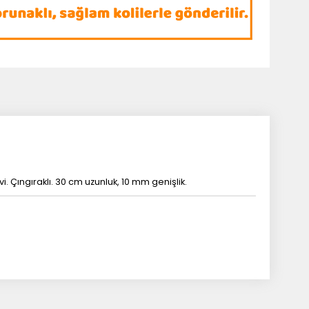
. Çıngıraklı. 30 cm uzunluk, 10 mm genişlik.