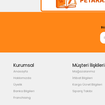
Bü
Kurumsal
Müşteri İlişkileri
Anasayfa
Mağazalarımız
Hakkımızda
İrtibat Bilgileri
Üyelik
Kargo Ücret Bilgileri
Banka Bilgileri
Sipariş Takibi
Franchising