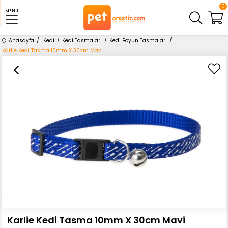
0
MENU
Anasayfa
Kedi
Kedi Tasmaları
Kedi Boyun Tasmaları
Karlie Kedi Tasma 10mm X 30cm Mavi
Karlie Kedi Tasma 10mm X 30cm Mavi