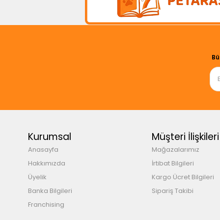
Bü
Kurumsal
Müşteri İlişkileri
Anasayfa
Mağazalarımız
Hakkımızda
İrtibat Bilgileri
Üyelik
Kargo Ücret Bilgileri
Banka Bilgileri
Sipariş Takibi
Franchising