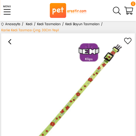
0
MENU
Anasayfa
Kedi
Kedi Tasmaları
Kedi Boyun Tasmaları
Karlie Kedi Tasması Çıng. 30Cm Yeşil