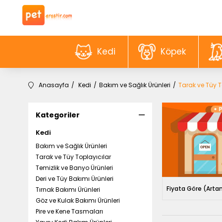
Kedi
Köpek
Anasayfa
Kedi
Bakım ve Sağlık Ürünleri
Tarak ve Tüy T
Kategoriler
Kedi
Bakım ve Sağlık Ürünleri
Tarak ve Tüy Toplayıcılar
Temizlik ve Banyo Ürünleri
Deri ve Tüy Bakımı Ürünleri
Fiyata Göre (Arta
Tırnak Bakımı Ürünleri
Göz ve Kulak Bakımı Ürünleri
Pire ve Kene Tasmaları